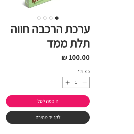
ערכת הרכבה חווה
תלת ממד
מחיר
כמות
*
הוספה לסל
לקנייה מהירה