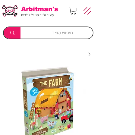
Arbitman's
עיצוב ולייף סטייל לילדים