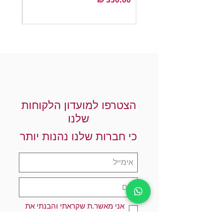
הצטרפו למועדון הלקוחות
שלנו
כי חברות שלנו נהנות יותר
אני מאשר.ת שקראתי והבנתי את
מדיניות הפרטיות