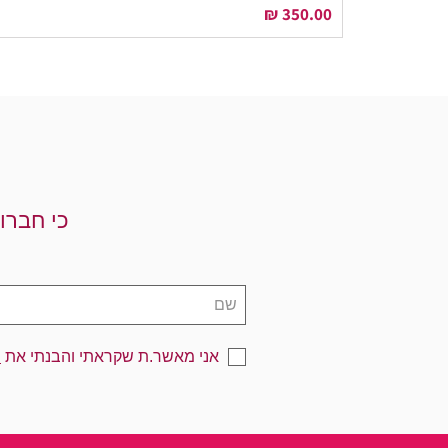
מחיר
כי חברו
אני מאשר.ת שקראתי והבנתי את
מ