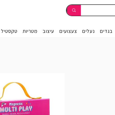
בגדים
נעלים
צעצועים
עיצוב
מטריות
טקסטיל