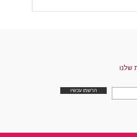
מחיר
 שלנו
הרשמו עכשיו