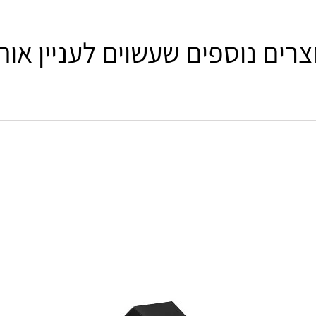
צרים נוספים שעשוים לעניין אות