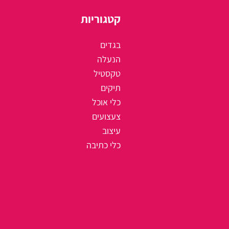
קטגוריות
בגדים
הנעלה
טקסטיל
תיקים
כלי אוכל
צעצועים
עיצוב
כלי כתיבה