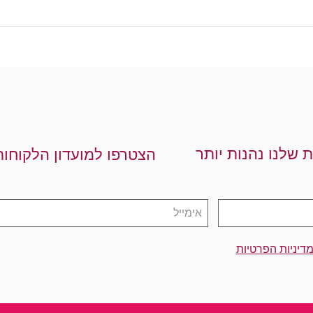
ת שלנו נהנות יותר
הצטרפו למועדון הלקוחות
דיניות הפרטיות