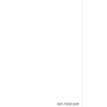
שעון קוקיה חום