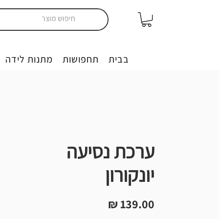
יצירה בבית
תחפושות
מתנות לידה
ערכת נסיעה
יונקורון
מחיר