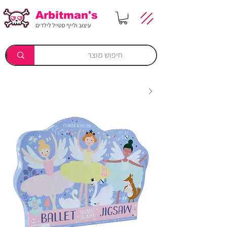
Arbitman's
עיצוב ולייף סטייל לילדים