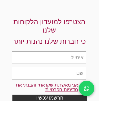
הצטרפו למועדון הלקוחות
שלנו
כי חברות שלנו נהנות יותר
אני מאשר.ת שקראתי והבנתי את
מדיניות הפרטיות
הרשמו עכשיו