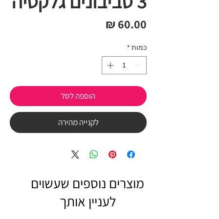
3 סביבונים גלקסיה
מחיר
כמות
*
הוספה לסל
לקנייה מהירה
מוצרים נוספים שעשוים
לעניין אותך