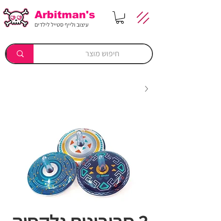
Arbitman's
עיצוב ולייף סטייל לילדים